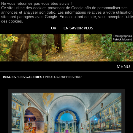
Ne vous retournez pas vous êtes suivis !
Ce site utilise des cookies provenant de Google afin de personnaliser ses
annonces et analyser son trafic. Les informations relatives à votre utilisation
site sont partagées avec Google. En consultant ce site, vous acceptez l'utili
des cookies.
OK
EN SAVOIR PLUS
MENU
IMAGES
/
LES GALERIES
/ PHOTOGRAPHIES HDR