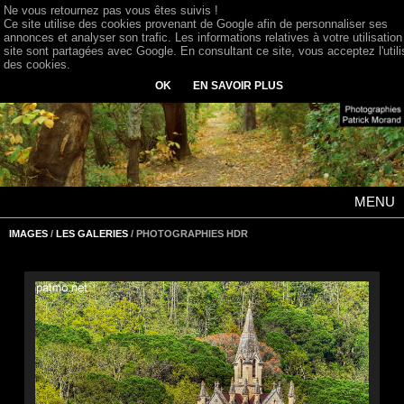
Ne vous retournez pas vous êtes suivis !
Ce site utilise des cookies provenant de Google afin de personnaliser ses
annonces et analyser son trafic. Les informations relatives à votre utilisation
site sont partagées avec Google. En consultant ce site, vous acceptez l'utili
des cookies.
OK
EN SAVOIR PLUS
MENU
IMAGES
/
LES GALERIES
/ PHOTOGRAPHIES HDR