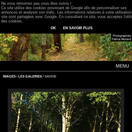
Ne vous retournez pas vous êtes suivis !
Ce site utilise des cookies provenant de Google afin de personnaliser ses
annonces et analyser son trafic. Les informations relatives à votre utilisation
site sont partagées avec Google. En consultant ce site, vous acceptez l'utili
des cookies.
OK
EN SAVOIR PLUS
MENU
IMAGES
/
LES GALERIES
/ SAVOIE