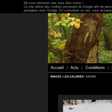
Ne vous retournez pas vous êtes suivis !
Ce site utilise des cookies provenant de Google afin de person
partagées avec Google. En consultant ce site, vous acceptez 
Accueil
Actu
Conditions
|
|
|
IMAGES
/
LES GALERIES
/ SAVOIE