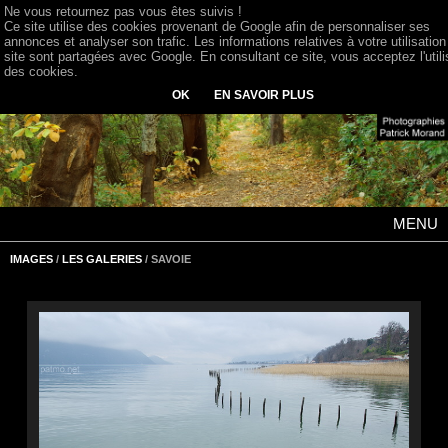
Ne vous retournez pas vous êtes suivis !
Ce site utilise des cookies provenant de Google afin de personnaliser ses
annonces et analyser son trafic. Les informations relatives à votre utilisation
site sont partagées avec Google. En consultant ce site, vous acceptez l'utili
des cookies.
OK
EN SAVOIR PLUS
MENU
IMAGES
/
LES GALERIES
/ SAVOIE