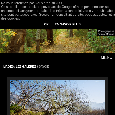
Ne vous retournez pas vous êtes suivis !
Ce site utilise des cookies provenant de Google afin de personnaliser ses
annonces et analyser son trafic. Les informations relatives à votre utilisation
site sont partagées avec Google. En consultant ce site, vous acceptez l'utili
des cookies.
OK
EN SAVOIR PLUS
MENU
IMAGES
/
LES GALERIES
/ SAVOIE