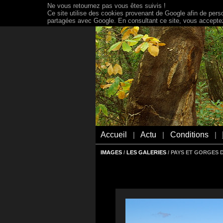
Ne vous retournez pas vous êtes suivis !
Ce site utilise des cookies provenant de Google afin de person
partagées avec Google. En consultant ce site, vous acceptez 
Accueil
Actu
Conditions
|
|
|
IMAGES
/
LES GALERIES
/ PAYS ET GORGES 