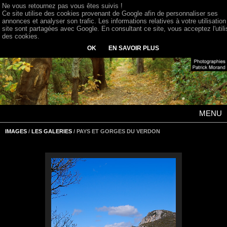
Ne vous retournez pas vous êtes suivis !
Ce site utilise des cookies provenant de Google afin de personnaliser ses
annonces et analyser son trafic. Les informations relatives à votre utilisation
site sont partagées avec Google. En consultant ce site, vous acceptez l'utili
des cookies.
OK
EN SAVOIR PLUS
MENU
IMAGES
/
LES GALERIES
/ PAYS ET GORGES DU VERDON