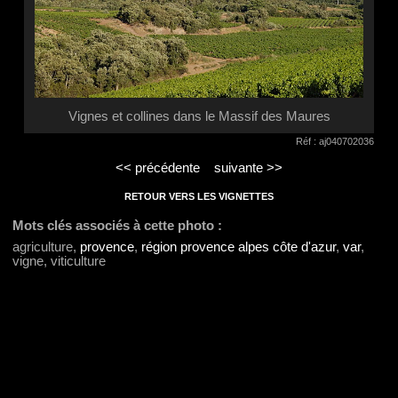
Vignes et collines dans le Massif des Maures
Réf : aj040702036
<< précédente
suivante >>
RETOUR VERS LES VIGNETTES
Mots clés associés à cette photo :
agriculture,
provence
,
région provence alpes côte d'azur
,
var
,
vigne, viticulture