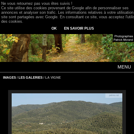
Ne vous retournez pas vous êtes suivis !
Ce site utilise des cookies provenant de Google afin de personnaliser ses
annonces et analyser son trafic. Les informations relatives à votre utilisation
site sont partagées avec Google. En consultant ce site, vous acceptez l'utili
des cookies.
OK
EN SAVOIR PLUS
MENU
IMAGES
/
LES GALERIES
/ LA VIGNE