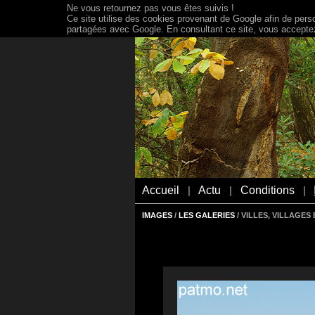
Ne vous retournez pas vous êtes suivis !
Ce site utilise des cookies provenant de Google afin de person
partagées avec Google. En consultant ce site, vous acceptez 
Accueil
Actu
Conditions
|
|
|
IMAGES
/
LES GALERIES
/ VILLES, VILLAGE