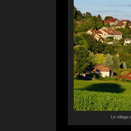
Le village