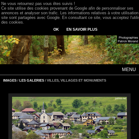
Ne vous retournez pas vous êtes suivis !
Ce site utilise des cookies provenant de Google afin de personnaliser ses
annonces et analyser son trafic. Les informations relatives à votre utilisation
site sont partagées avec Google. En consultant ce site, vous acceptez l'utili
des cookies.
OK
EN SAVOIR PLUS
MENU
IMAGES
/
LES GALERIES
/ VILLES, VILLAGES ET MONUMENTS