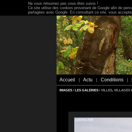
Ne vous retournez pas vous êtes suivis !
Ce site utilise des cookies provenant de Google afin de person
partagées avec Google. En consultant ce site, vous acceptez 
Accueil
Actu
Conditions
|
|
|
IMAGES
/
LES GALERIES
/ VILLES, VILLAGE