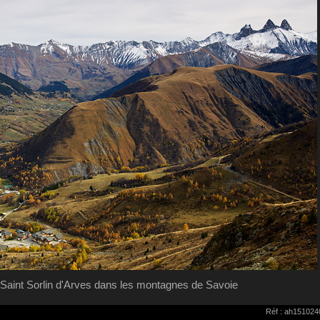
e Saint Sorlin d'Arves dans les montagnes de Savoie
Réf : ah151024