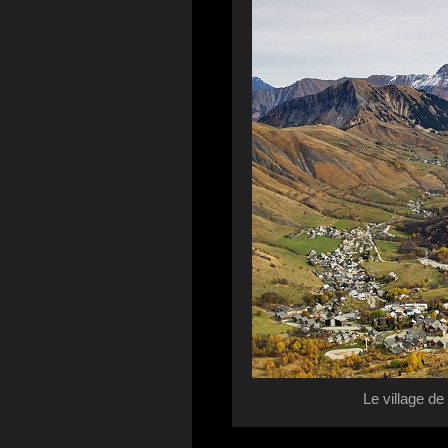
Le village d