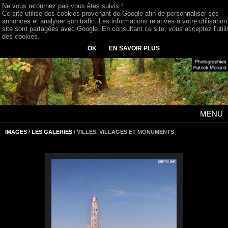
Ne vous retournez pas vous êtes suivis !
Ce site utilise des cookies provenant de Google afin de personnaliser ses
annonces et analyser son trafic. Les informations relatives à votre utilisation
site sont partagées avec Google. En consultant ce site, vous acceptez l'utili
des cookies.
OK
EN SAVOIR PLUS
MENU
IMAGES
/
LES GALERIES
/ VILLES, VILLAGES ET MONUMENTS