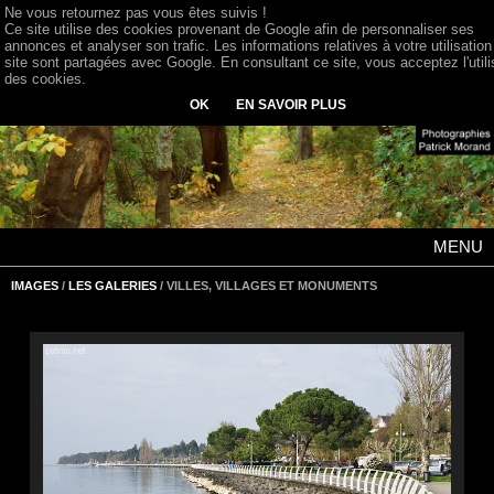
Ne vous retournez pas vous êtes suivis !
Ce site utilise des cookies provenant de Google afin de personnaliser ses
annonces et analyser son trafic. Les informations relatives à votre utilisation
site sont partagées avec Google. En consultant ce site, vous acceptez l'utili
des cookies.
OK
EN SAVOIR PLUS
MENU
IMAGES
/
LES GALERIES
/ VILLES, VILLAGES ET MONUMENTS