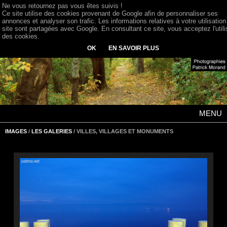
Ne vous retournez pas vous êtes suivis !
Ce site utilise des cookies provenant de Google afin de personnaliser ses
annonces et analyser son trafic. Les informations relatives à votre utilisation
site sont partagées avec Google. En consultant ce site, vous acceptez l'utili
des cookies.
OK
EN SAVOIR PLUS
MENU
IMAGES
/
LES GALERIES
/ VILLES, VILLAGES ET MONUMENTS