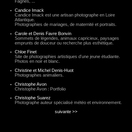
Fagnes, ...
Candice Imack
Candice Imack est une artisan photographe en Loire
Atlantique.
Photographies de mariages, de maternité et portraits.
Carole et Denis Favre Bonvin
Sommets de légendes, animaux capricieux, paysages
emprunts de douceur ou recherche plus esthétique.
Chloe Finet
Site de photographies artistiques d'une jeune étudiante.
Photos en noir et blanc.
Christine et Michel Denis-Huot
Photographes animaliers.
Christophe Avon
Christophe Avon : Portfolio
Christophe Suarez
Photographe auteur spécialisé météo et environnement.
suivante >>