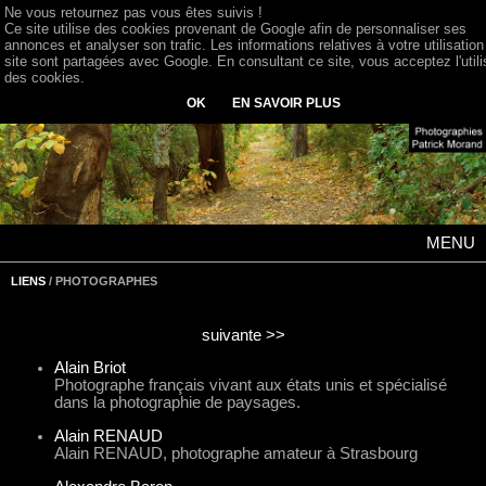
Ne vous retournez pas vous êtes suivis !
Ce site utilise des cookies provenant de Google afin de personnaliser ses
annonces et analyser son trafic. Les informations relatives à votre utilisation
site sont partagées avec Google. En consultant ce site, vous acceptez l'utili
des cookies.
OK
EN SAVOIR PLUS
MENU
LIENS
/ PHOTOGRAPHES
suivante >>
Alain Briot
Photographe français vivant aux états unis et spécialisé
dans la photographie de paysages.
Alain RENAUD
Alain RENAUD, photographe amateur à Strasbourg