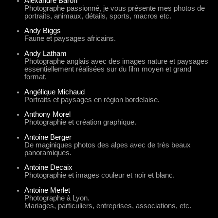
Alexandre Baron
Photographe passionné, je vous présente mes photos de
portraits, animaux, détails, sports, macros etc.
Andy Biggs
Faune et paysages africains.
Andy Latham
Photographe anglais avec des images nature et paysages
essentiellement réalisées sur du film moyen et grand
format.
Angélique Michaud
Portraits et paysages en région bordelaise.
Anthony Morel
Photographie et création graphique.
Antoine Berger
De maginiques photos des alpes avec de très beaux
panoramiques.
Antoine Decaix
Photographie et images couleur et noir et blanc.
Antoine Merlet
Photographe à Lyon.
Mariages, particuliers, entreprises, associations, etc.