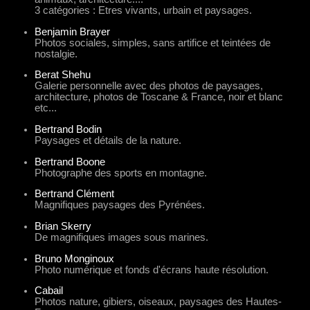
3 catégories : Etres vivants, urbain et paysages.
Benjamin Brayer
Photos sociales, simples, sans artifice et teintées de
nostalgie.
Berat Shehu
Galerie personnelle avec des photos de paysages,
architecture, photos de Toscane & France, noir et blanc
etc...
Bertrand Bodin
Paysages et détails de la nature.
Bertrand Boone
Photographe des sports en montagne.
Bertrand Clément
Magnifiques paysages des Pyrénées.
Brian Skerry
De magnifiques images sous marines.
Bruno Monginoux
Photo numérique et fonds d'écrans haute résolution.
Cabail
Photos nature, gibiers, oiseaux, paysages des Hautes-