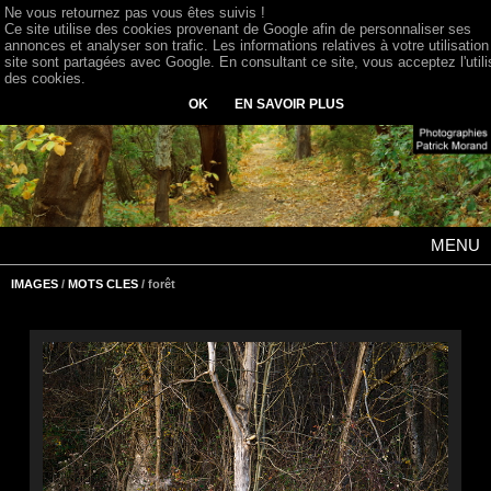
Ne vous retournez pas vous êtes suivis !
Ce site utilise des cookies provenant de Google afin de personnaliser ses
annonces et analyser son trafic. Les informations relatives à votre utilisation
site sont partagées avec Google. En consultant ce site, vous acceptez l'utili
des cookies.
OK
EN SAVOIR PLUS
MENU
IMAGES
/
MOTS CLES
/ forêt