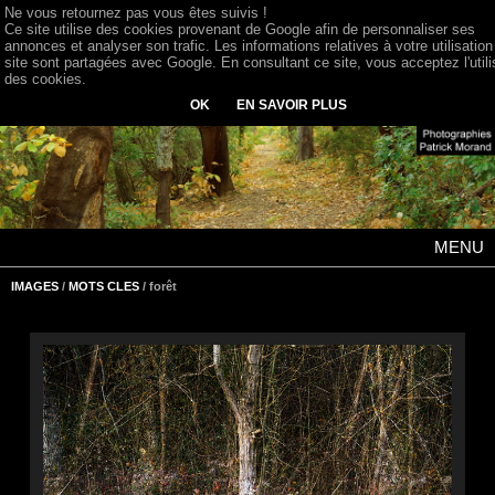
Ne vous retournez pas vous êtes suivis !
Ce site utilise des cookies provenant de Google afin de personnaliser ses
annonces et analyser son trafic. Les informations relatives à votre utilisation
site sont partagées avec Google. En consultant ce site, vous acceptez l'utili
des cookies.
OK
EN SAVOIR PLUS
MENU
IMAGES
/
MOTS CLES
/ forêt