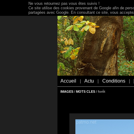
Ne vous retournez pas vous êtes suivis !
Ce site utilise des cookies provenant de Google afin de person
partagées avec Google. En consultant ce site, vous acceptez 
Accueil
Actu
Conditions
|
|
|
IMAGES
/
MOTS CLES
/ forêt