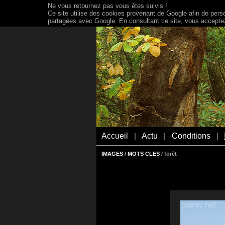
Ne vous retournez pas vous êtes suivis !
Ce site utilise des cookies provenant de Google afin de person
partagées avec Google. En consultant ce site, vous acceptez 
Accueil
Actu
Conditions
|
|
|
IMAGES
/
MOTS CLES
/ forêt