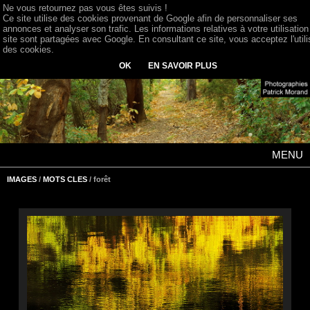
Ne vous retournez pas vous êtes suivis !
Ce site utilise des cookies provenant de Google afin de personnaliser ses
annonces et analyser son trafic. Les informations relatives à votre utilisation
site sont partagées avec Google. En consultant ce site, vous acceptez l'utili
des cookies.
OK
EN SAVOIR PLUS
MENU
IMAGES
/
MOTS CLES
/ forêt