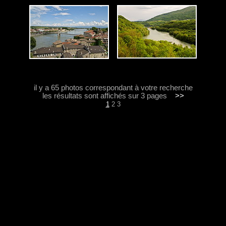
il y a 65 photos correspondant à votre recherche
les résultats sont affichés sur 3 pages
>>
1
2
3