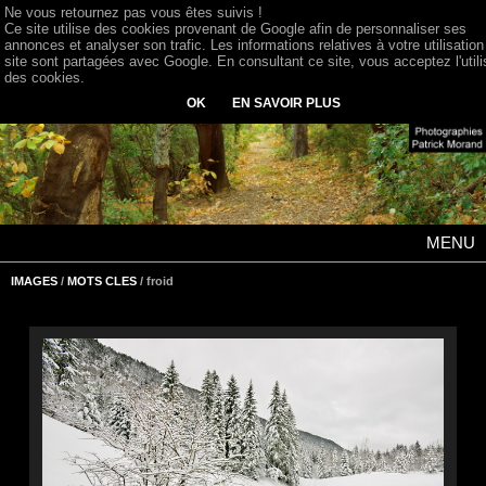
Ne vous retournez pas vous êtes suivis !
Ce site utilise des cookies provenant de Google afin de personnaliser ses
annonces et analyser son trafic. Les informations relatives à votre utilisation
site sont partagées avec Google. En consultant ce site, vous acceptez l'utili
des cookies.
OK
EN SAVOIR PLUS
MENU
IMAGES
/
MOTS CLES
/ froid