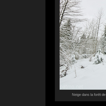
Neige dans la forêt de