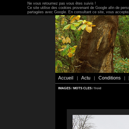
Ne vous retournez pas vous êtes suivis !
Ce site utilise des cookies provenant de Google afin de person
partagées avec Google. En consultant ce site, vous acceptez 
Accueil
Actu
Conditions
|
|
|
IMAGES
/
MOTS CLES
/ froid