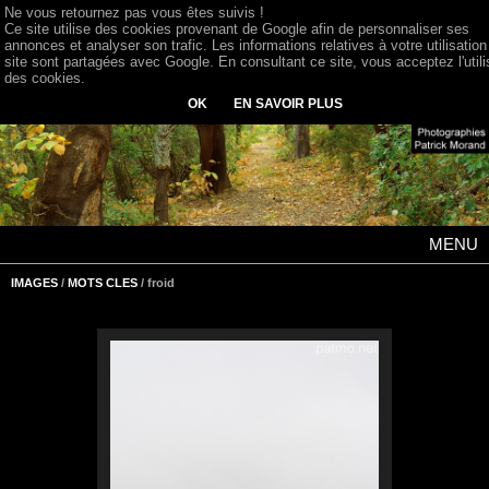
Ne vous retournez pas vous êtes suivis !
Ce site utilise des cookies provenant de Google afin de personnaliser ses
annonces et analyser son trafic. Les informations relatives à votre utilisation
site sont partagées avec Google. En consultant ce site, vous acceptez l'utili
des cookies.
OK
EN SAVOIR PLUS
MENU
IMAGES
/
MOTS CLES
/ froid