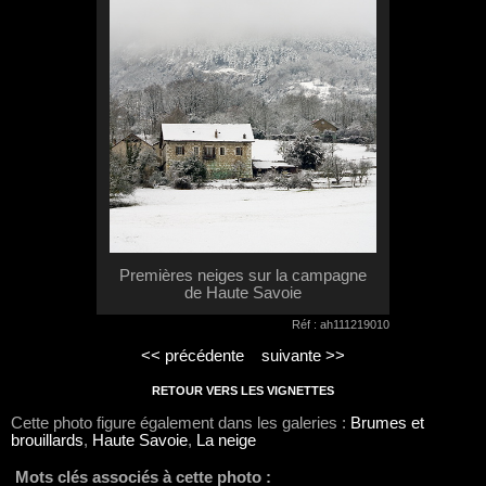
Premières neiges sur la campagne
de Haute Savoie
Réf : ah111219010
<< précédente
suivante >>
RETOUR VERS LES VIGNETTES
Cette photo figure également dans les galeries :
Brumes et
brouillards
,
Haute Savoie
,
La neige
Mots clés associés à cette photo :