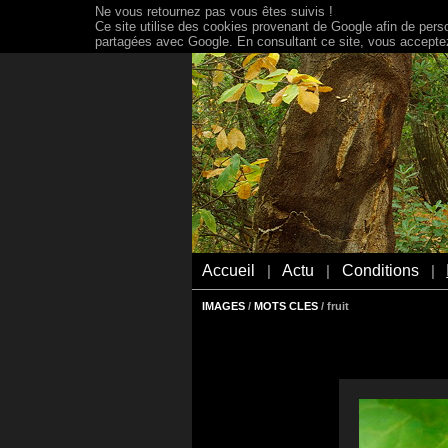
Ne vous retournez pas vous êtes suivis !
Ce site utilise des cookies provenant de Google afin de person
partagées avec Google. En consultant ce site, vous acceptez 
Accueil
Actu
Conditions
|
|
|
IMAGES
/
MOTS CLES
/ fruit