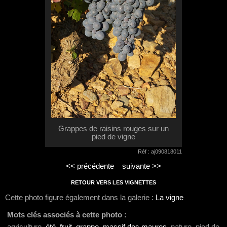
Grappes de raisins rouges sur un
pied de vigne
Réf : aj090818011
<< précédente
suivante >>
RETOUR VERS LES VIGNETTES
Cette photo figure également dans la galerie :
La vigne
Mots clés associés à cette photo :