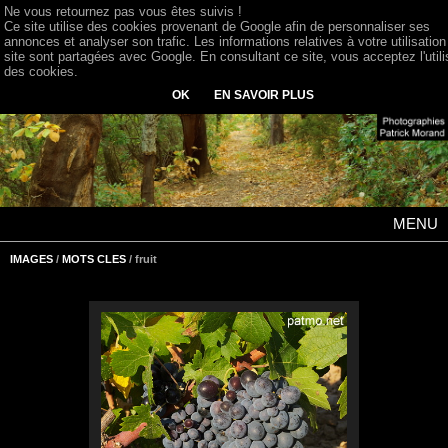
Ne vous retournez pas vous êtes suivis !
Ce site utilise des cookies provenant de Google afin de personnaliser ses
annonces et analyser son trafic. Les informations relatives à votre utilisation
site sont partagées avec Google. En consultant ce site, vous acceptez l'utili
des cookies.
OK
EN SAVOIR PLUS
MENU
IMAGES
/
MOTS CLES
/ fruit