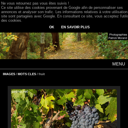
Ne vous retournez pas vous êtes suivis !
Ce site utilise des cookies provenant de Google afin de personnaliser ses
annonces et analyser son trafic. Les informations relatives à votre utilisation
site sont partagées avec Google. En consultant ce site, vous acceptez l'utili
des cookies.
OK
EN SAVOIR PLUS
MENU
IMAGES
/
MOTS CLES
/ fruit