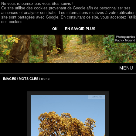
Ne vous retournez pas vous êtes suivis !
Ce site utilise des cookies provenant de Google afin de personnaliser ses
annonces et analyser son trafic. Les informations relatives à votre utilisation
site sont partagées avec Google. En consultant ce site, vous acceptez l'utili
des cookies.
OK
EN SAVOIR PLUS
MENU
IMAGES
/
MOTS CLES
/ tronc