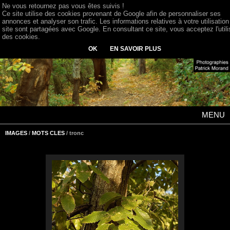
Ne vous retournez pas vous êtes suivis !
Ce site utilise des cookies provenant de Google afin de personnaliser ses
annonces et analyser son trafic. Les informations relatives à votre utilisation
site sont partagées avec Google. En consultant ce site, vous acceptez l'utili
des cookies.
OK
EN SAVOIR PLUS
MENU
IMAGES
/
MOTS CLES
/ tronc