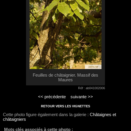
Feuilles de châtaignier. Massif des
Maures
Réf : ab041002006
<< précédente
suivante >>
RETOUR VERS LES VIGNETTES
Cette photo figure également dans la galerie :
Châtaignes et
châtaigniers
Mots clés associés à cette photo :