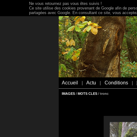
Ne vous retournez pas vous êtes suivis !
Ce site utilise des cookies provenant de Google afin de person
partagées avec Google. En consultant ce site, vous acceptez 
Accueil
Actu
Conditions
|
|
|
IMAGES
/
MOTS CLES
/ tronc