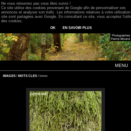
Ne vous retournez pas vous êtes suivis !
Ce site utilise des cookies provenant de Google afin de personnaliser ses
annonces et analyser son trafic. Les informations relatives à votre utilisation
site sont partagées avec Google. En consultant ce site, vous acceptez l'utili
des cookies.
OK
EN SAVOIR PLUS
MENU
IMAGES
/
MOTS CLES
/ tronc