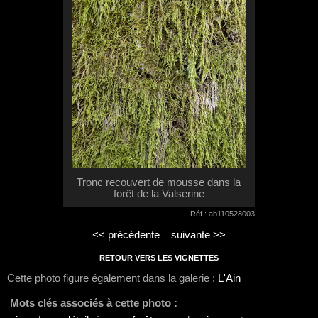
Tronc recouvert de mousse dans la
forêt de la Valserine
Réf : ab110528003
<< précédente
suivante >>
RETOUR VERS LES VIGNETTES
Cette photo figure également dans la galerie :
L'Ain
Mots clés associés à cette photo :