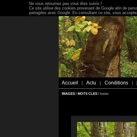
Ne vous retournez pas vous êtes suivis !
Ce site utilise des cookies provenant de Google afin de person
partagées avec Google. En consultant ce site, vous acceptez 
Accueil
Actu
Conditions
|
|
|
IMAGES
/
MOTS CLES
/ tronc