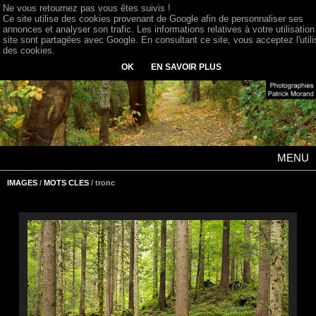
Ne vous retournez pas vous êtes suivis !
Ce site utilise des cookies provenant de Google afin de personnaliser ses
annonces et analyser son trafic. Les informations relatives à votre utilisation
site sont partagées avec Google. En consultant ce site, vous acceptez l'utili
des cookies.
OK
EN SAVOIR PLUS
MENU
IMAGES
/
MOTS CLES
/ tronc