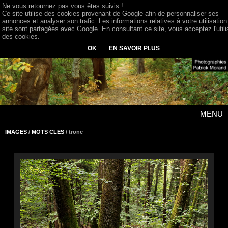
Ne vous retournez pas vous êtes suivis !
Ce site utilise des cookies provenant de Google afin de personnaliser ses
annonces et analyser son trafic. Les informations relatives à votre utilisation
site sont partagées avec Google. En consultant ce site, vous acceptez l'utili
des cookies.
OK
EN SAVOIR PLUS
MENU
IMAGES
/
MOTS CLES
/ tronc