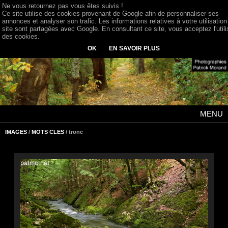
Ne vous retournez pas vous êtes suivis !
Ce site utilise des cookies provenant de Google afin de personnaliser ses
annonces et analyser son trafic. Les informations relatives à votre utilisation
site sont partagées avec Google. En consultant ce site, vous acceptez l'utili
des cookies.
OK
EN SAVOIR PLUS
MENU
IMAGES
/
MOTS CLES
/ tronc