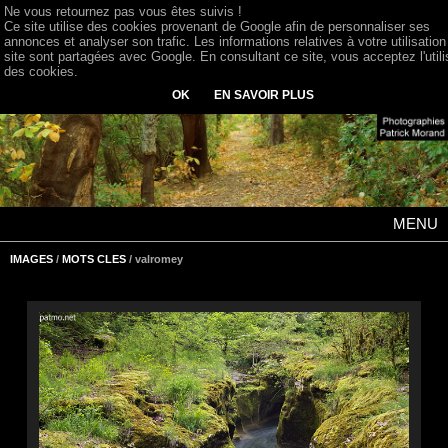
Ne vous retournez pas vous êtes suivis !
Ce site utilise des cookies provenant de Google afin de personnaliser ses
annonces et analyser son trafic. Les informations relatives à votre utilisation
site sont partagées avec Google. En consultant ce site, vous acceptez l'utili
des cookies.
OK
EN SAVOIR PLUS
MENU
IMAGES
/
MOTS CLES
/ valromey