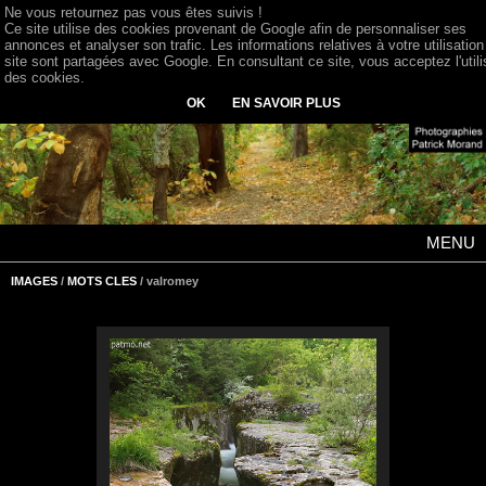
Ne vous retournez pas vous êtes suivis !
Ce site utilise des cookies provenant de Google afin de personnaliser ses
annonces et analyser son trafic. Les informations relatives à votre utilisation
site sont partagées avec Google. En consultant ce site, vous acceptez l'utili
des cookies.
OK
EN SAVOIR PLUS
MENU
IMAGES
/
MOTS CLES
/ valromey