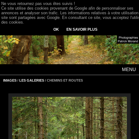
Ne vous retournez pas vous êtes suivis !
Ce site utilise des cookies provenant de Google afin de personnaliser ses
annonces et analyser son trafic. Les informations relatives à votre utilisation
site sont partagées avec Google. En consultant ce site, vous acceptez l'utili
des cookies.
OK
EN SAVOIR PLUS
MENU
IMAGES
/
LES GALERIES
/ CHEMINS ET ROUTES