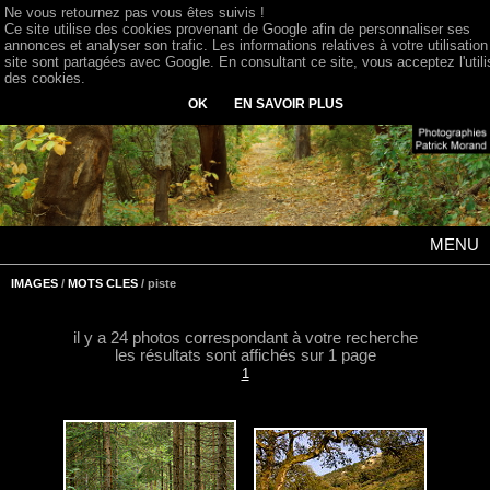
Ne vous retournez pas vous êtes suivis !
Ce site utilise des cookies provenant de Google afin de personnaliser ses
annonces et analyser son trafic. Les informations relatives à votre utilisation
site sont partagées avec Google. En consultant ce site, vous acceptez l'utili
des cookies.
OK
EN SAVOIR PLUS
MENU
IMAGES
/
MOTS CLES
/ piste
il y a 24 photos correspondant à votre recherche
les résultats sont affichés sur 1 page
1