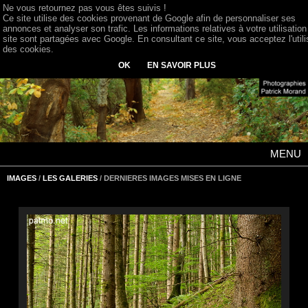
Ne vous retournez pas vous êtes suivis !
Ce site utilise des cookies provenant de Google afin de personnaliser ses
annonces et analyser son trafic. Les informations relatives à votre utilisation
site sont partagées avec Google. En consultant ce site, vous acceptez l'utili
des cookies.
OK
EN SAVOIR PLUS
MENU
IMAGES
/
LES GALERIES
/ DERNIERES IMAGES MISES EN LIGNE