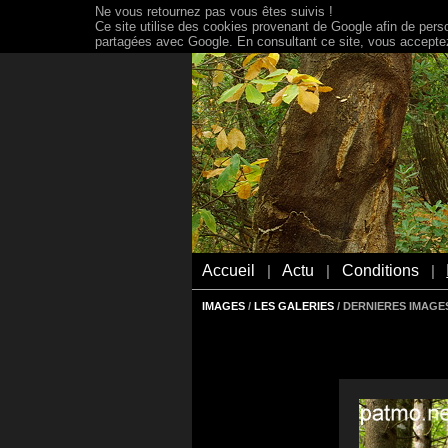
Ne vous retournez pas vous êtes suivis !
Ce site utilise des cookies provenant de Google afin de person
partagées avec Google. En consultant ce site, vous acceptez 
Accueil
Actu
Conditions
|
|
|
IMAGES
/
LES GALERIES
/ DERNIERES IMAGES