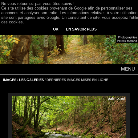
Ne vous retournez pas vous êtes suivis !
Ce site utilise des cookies provenant de Google afin de personnaliser ses
annonces et analyser son trafic. Les informations relatives à votre utilisation
site sont partagées avec Google. En consultant ce site, vous acceptez l'utili
des cookies.
OK
EN SAVOIR PLUS
MENU
IMAGES
/
LES GALERIES
/ DERNIERES IMAGES MISES EN LIGNE