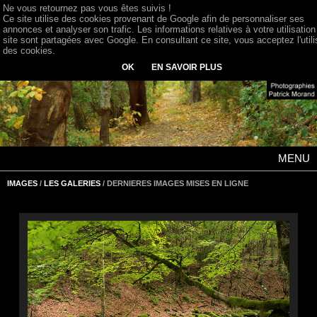
Ne vous retournez pas vous êtes suivis !
Ce site utilise des cookies provenant de Google afin de personnaliser ses
annonces et analyser son trafic. Les informations relatives à votre utilisation
site sont partagées avec Google. En consultant ce site, vous acceptez l'utili
des cookies.
OK
EN SAVOIR PLUS
MENU
IMAGES
/
LES GALERIES
/ DERNIERES IMAGES MISES EN LIGNE