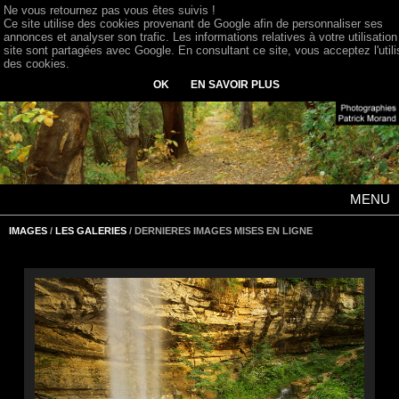
Ne vous retournez pas vous êtes suivis !
Ce site utilise des cookies provenant de Google afin de personnaliser ses
annonces et analyser son trafic. Les informations relatives à votre utilisation
site sont partagées avec Google. En consultant ce site, vous acceptez l'utili
des cookies.
OK
EN SAVOIR PLUS
MENU
IMAGES
/
LES GALERIES
/ DERNIERES IMAGES MISES EN LIGNE