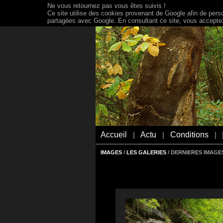
Ne vous retournez pas vous êtes suivis !
Ce site utilise des cookies provenant de Google afin de person
partagées avec Google. En consultant ce site, vous acceptez 
Accueil
Actu
Conditions
|
|
|
IMAGES
/
LES GALERIES
/ DERNIERES IMAGES