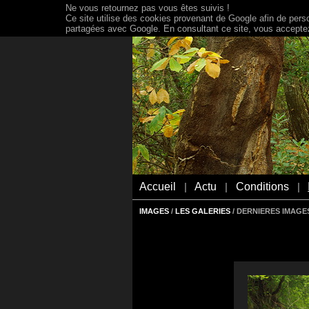
Ne vous retournez pas vous êtes suivis !
Ce site utilise des cookies provenant de Google afin de person
partagées avec Google. En consultant ce site, vous acceptez 
Accueil
Actu
Conditions
|
|
|
IMAGES
/
LES GALERIES
/ DERNIERES IMAGES