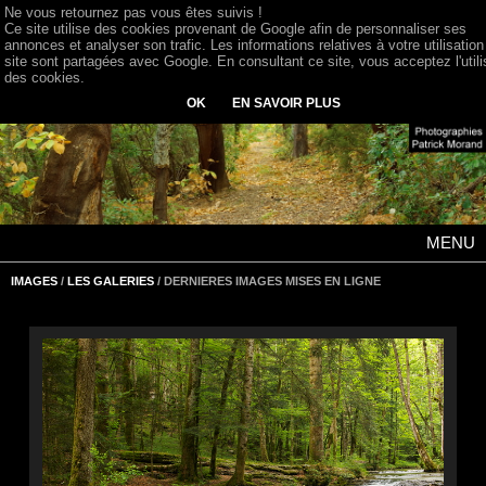
Ne vous retournez pas vous êtes suivis !
Ce site utilise des cookies provenant de Google afin de personnaliser ses
annonces et analyser son trafic. Les informations relatives à votre utilisation
site sont partagées avec Google. En consultant ce site, vous acceptez l'utili
des cookies.
OK
EN SAVOIR PLUS
MENU
IMAGES
/
LES GALERIES
/ DERNIERES IMAGES MISES EN LIGNE