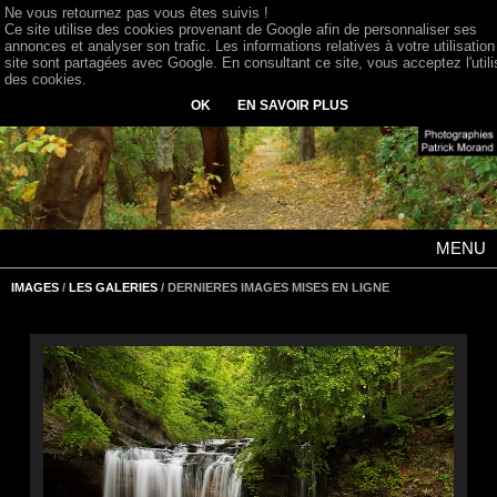
Ne vous retournez pas vous êtes suivis !
Ce site utilise des cookies provenant de Google afin de personnaliser ses
annonces et analyser son trafic. Les informations relatives à votre utilisation
site sont partagées avec Google. En consultant ce site, vous acceptez l'utili
des cookies.
OK
EN SAVOIR PLUS
MENU
IMAGES
/
LES GALERIES
/ DERNIERES IMAGES MISES EN LIGNE