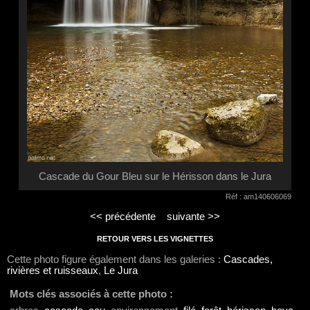
Cascade du Gour Bleu sur le Hérisson dans le Jura
Réf : am140606069
<< précédente
suivante >>
RETOUR VERS LES VIGNETTES
Cette photo figure également dans les galeries :
Cascades,
rivières et ruisseaux
,
Le Jura
Mots clés associés à cette photo :