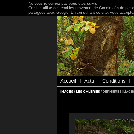
Ne vous retournez pas vous êtes suivis !
Ce site utilise des cookies provenant de Google afin de person
partagées avec Google. En consultant ce site, vous acceptez 
Accueil
Actu
Conditions
|
|
|
IMAGES
/
LES GALERIES
/ DERNIERES IMAGES