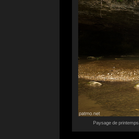
Paysage de printemps a